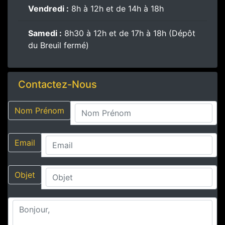
Vendredi :
8h à 12h et de 14h à 18h
Samedi :
8h30 à 12h et de 17h à 18h (Dépôt
du Breuil fermé)
Contactez-Nous
Nom Prénom
Email
Objet