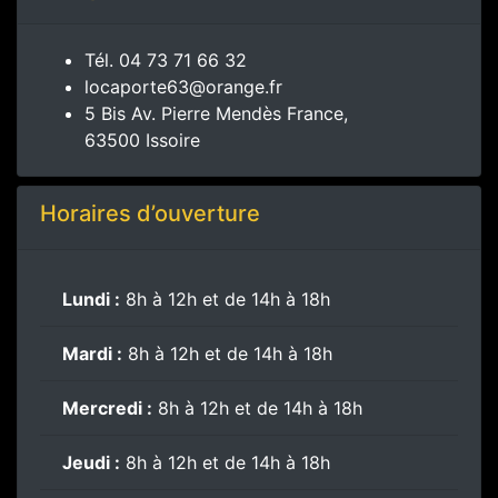
Tél.
04 73 71 66 32
locaporte63@orange.fr
5 Bis Av. Pierre Mendès France,
63500 Issoire
Horaires d’ouverture
Lundi :
8h à 12h et de 14h à 18h
Mardi :
8h à 12h et de 14h à 18h
Mercredi :
8h à 12h et de 14h à 18h
Jeudi :
8h à 12h et de 14h à 18h