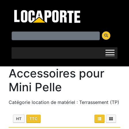
Accessoires pour
Mini Pelle
Catégorie location de matériel : Terrassement (TP)
HT
TTC