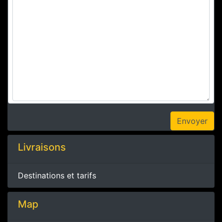
Livraisons
Destinations et tarifs
Map