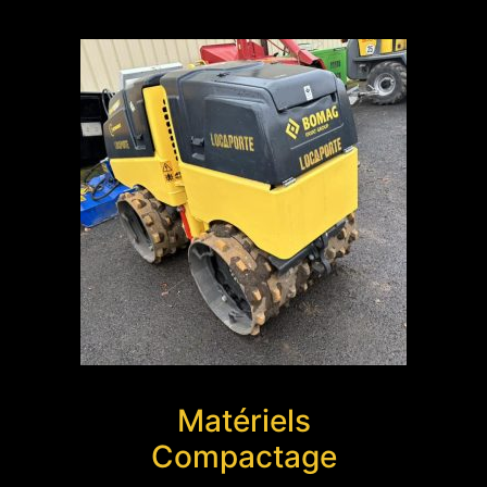
Matériels
Compactage