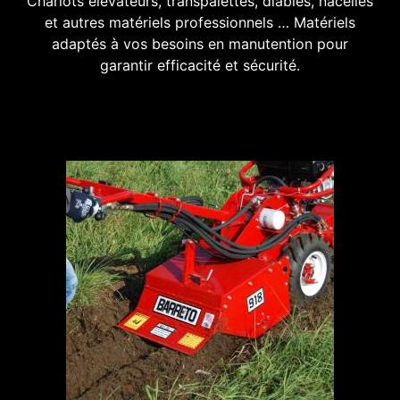
Chariots élévateurs, transpalettes, diables, nacelles
et autres matériels professionnels … Matériels
adaptés à vos besoins en manutention pour
garantir efficacité et sécurité.