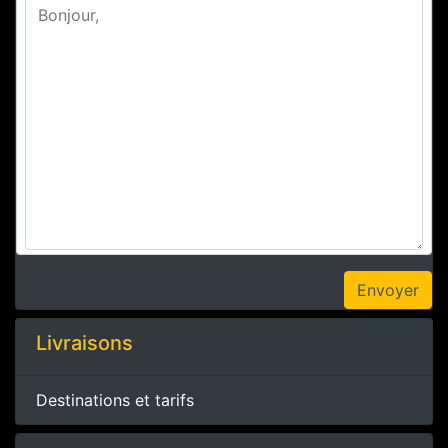
Livraisons
Destinations et tarifs