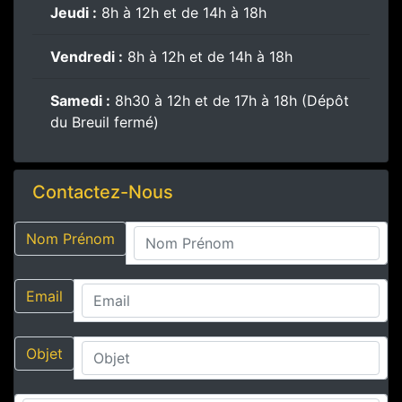
Jeudi :
8h à 12h et de 14h à 18h
Vendredi :
8h à 12h et de 14h à 18h
Samedi :
8h30 à 12h et de 17h à 18h (Dépôt
du Breuil fermé)
Contactez-Nous
Nom Prénom
Email
Objet