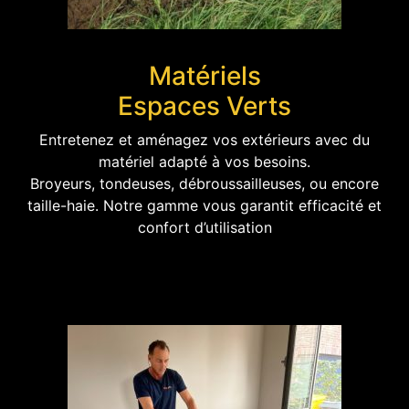
Matériels
Espaces Verts
Entretenez et aménagez vos extérieurs avec du
matériel adapté à vos besoins.
Broyeurs, tondeuses, débroussailleuses, ou encore
taille-haie. Notre gamme vous garantit efficacité et
confort d’utilisation