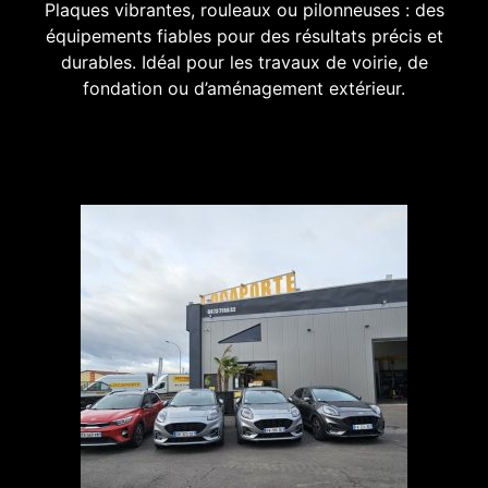
Plaques vibrantes, rouleaux ou pilonneuses : des
équipements fiables pour des résultats précis et
durables. Idéal pour les travaux de voirie, de
fondation ou d’aménagement extérieur.