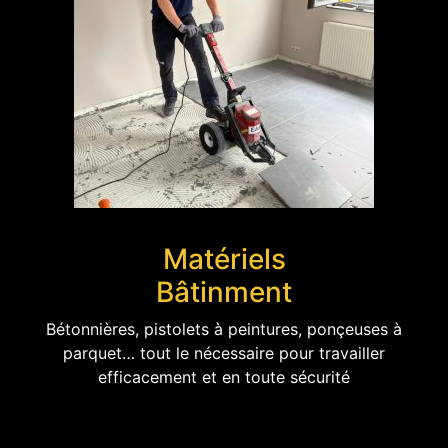
Matériels
Bâtinment
Bétonnières, pistolets à peintures, ponçeuses à
parquet… tout le nécessaire pour travailler
efficacement et en toute sécurité