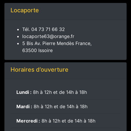
Locaporte
Tél.
04 73 71 66 32
locaporte63@orange.fr
5 Bis Av. Pierre Mendès France,
63500 Issoire
Horaires d’ouverture
Lundi :
8h à 12h et de 14h à 18h
Mardi :
8h à 12h et de 14h à 18h
Mercredi :
8h à 12h et de 14h à 18h