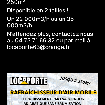
250m².
Disponible en 2 tailles !
Un 22 000m3/h ou un 35
000m3/h.
N’attendez plus, contactez nous
au 04 73 71 66 32 ou par mail à
locaporte63@orange.fr