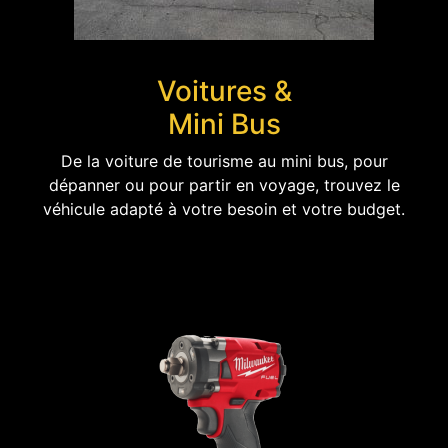
Voitures &
Mini Bus
De la voiture de tourisme au mini bus, pour
dépanner ou pour partir en voyage, trouvez le
véhicule adapté à votre besoin et votre budget.