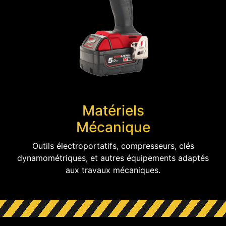
Matériels
Mécanique
Outils électroportatifs, compresseurs, clés
dynamométriques, et autres équipements adaptés
aux travaux mécaniques.