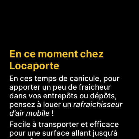
En ce moment chez
Locaporte
En ces temps de canicule, pour
apporter un peu de fraicheur
dans vos entrepôts ou dépôts,
pensez à louer un
rafraichisseur
d’air mobile
!
Facile à transporter et efficace
pour une surface allant jusqu’à