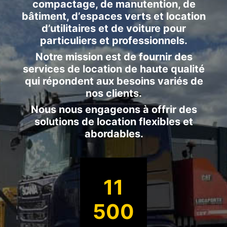
compactage, de manutention, de
bâtiment, d’espaces verts et location
d’utilitaires et de voiture pour
particuliers et professionnels.
Notre mission est de fournir des
services de location de haute qualité
qui répondent aux besoins variés de
nos clients.
Nous nous engageons à offrir des
solutions de location flexibles et
abordables.
11
500