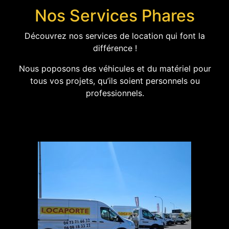
Nos Services Phares
Découvrez nos services de location qui font la
différence !
Nous poposons des véhicules et du matériel pour
tous vos projets, qu’ils soient personnels ou
professionnels.