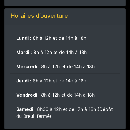
Horaires d’ouverture
Lundi :
8h à 12h et de 14h à 18h
Mardi :
8h à 12h et de 14h à 18h
Mercredi :
8h à 12h et de 14h à 18h
Jeudi :
8h à 12h et de 14h à 18h
Vendredi :
8h à 12h et de 14h à 18h
Samedi :
8h30 à 12h et de 17h à 18h (Dépôt
du Breuil fermé)