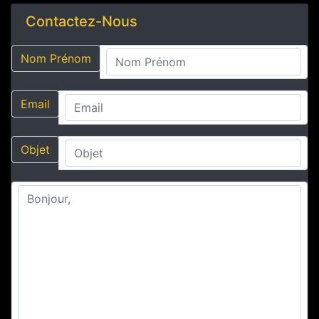
Contactez-Nous
Nom Prénom
Email
Objet