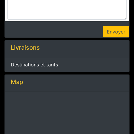
Livraisons
Destinations et tarifs
Map