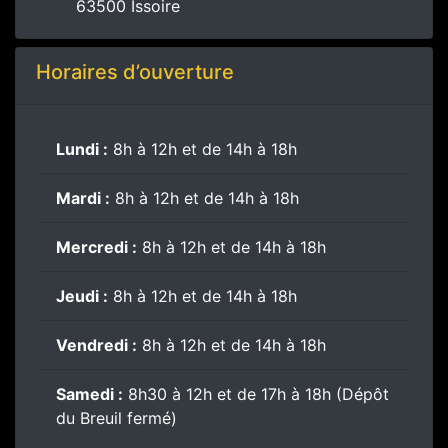
63500 Issoire
Horaires d’ouverture
Lundi :
8h à 12h et de 14h à 18h
Mardi :
8h à 12h et de 14h à 18h
Mercredi :
8h à 12h et de 14h à 18h
Jeudi :
8h à 12h et de 14h à 18h
Vendredi :
8h à 12h et de 14h à 18h
Samedi :
8h30 à 12h et de 17h à 18h (Dépôt
du Breuil fermé)