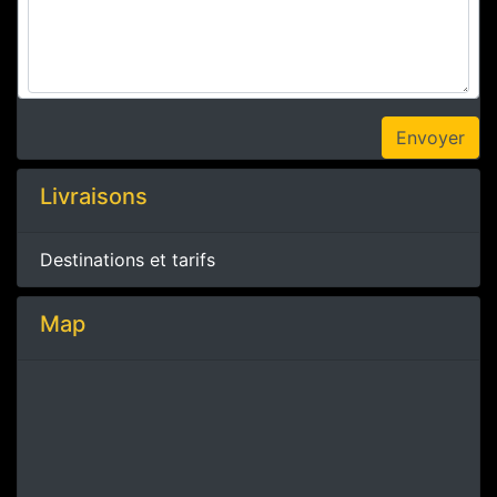
Livraisons
Destinations et tarifs
Map