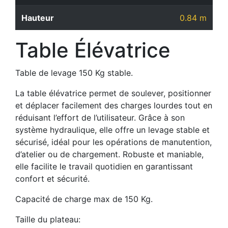
Hauteur
0.84 m
Table Élévatrice
Table de levage 150 Kg stable.
La table élévatrice permet de soulever, positionner
et déplacer facilement des charges lourdes tout en
réduisant l’effort de l’utilisateur. Grâce à son
système hydraulique, elle offre un levage stable et
sécurisé, idéal pour les opérations de manutention,
d’atelier ou de chargement. Robuste et maniable,
elle facilite le travail quotidien en garantissant
confort et sécurité.
Capacité de charge max de 150 Kg.
Taille du plateau: