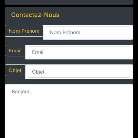
Contactez-Nous
Nom Prénom
Email
Objet