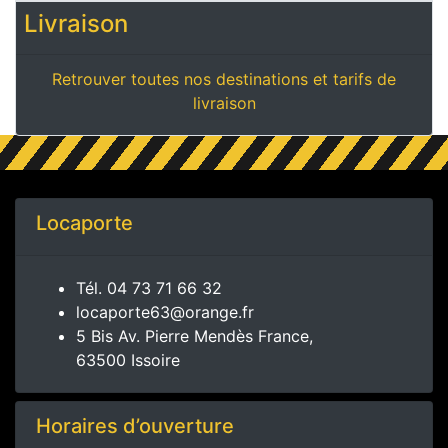
Livraison
Retrouver toutes nos destinations et tarifs de
livraison
Locaporte
Tél.
04 73 71 66 32
locaporte63@orange.fr
5 Bis Av. Pierre Mendès France,
63500 Issoire
Horaires d’ouverture