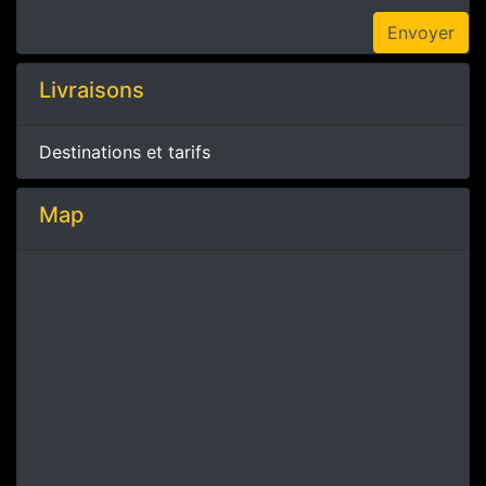
Livraisons
Destinations et tarifs
Map