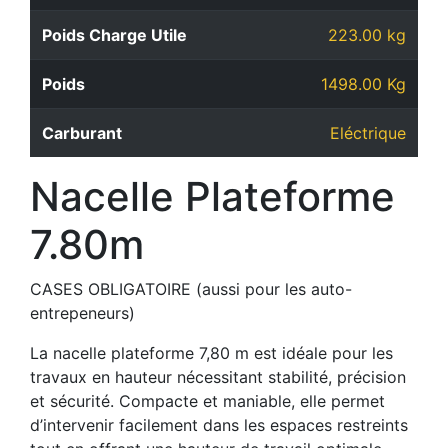
Poids Charge Utile
223.00 kg
Poids
1498.00 Kg
Carburant
Eléctrique
Nacelle Plateforme
7.80m
CASES OBLIGATOIRE (aussi pour les auto-
entrepeneurs)
La nacelle plateforme 7,80 m est idéale pour les
travaux en hauteur nécessitant stabilité, précision
et sécurité. Compacte et maniable, elle permet
d’intervenir facilement dans les espaces restreints