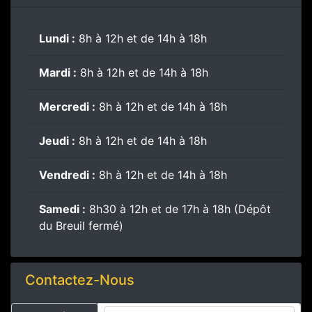
Lundi :
8h à 12h et de 14h à 18h
Mardi :
8h à 12h et de 14h à 18h
Mercredi :
8h à 12h et de 14h à 18h
Jeudi :
8h à 12h et de 14h à 18h
Vendredi :
8h à 12h et de 14h à 18h
Samedi :
8h30 à 12h et de 17h à 18h (Dépôt
du Breuil fermé)
Contactez-Nous