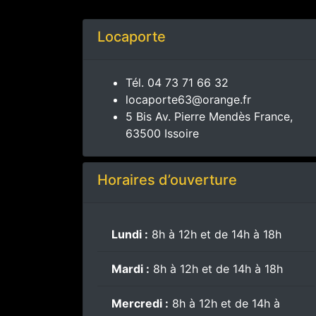
Locaporte
Tél.
04 73 71 66 32
locaporte63@orange.fr
5 Bis Av. Pierre Mendès France,
63500 Issoire
Horaires d’ouverture
Lundi :
8h à 12h et de 14h à 18h
Mardi :
8h à 12h et de 14h à 18h
Mercredi :
8h à 12h et de 14h à