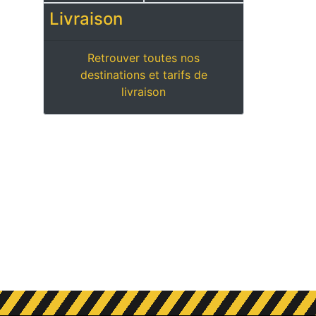
Livraison
Retrouver toutes nos
destinations et tarifs de
livraison