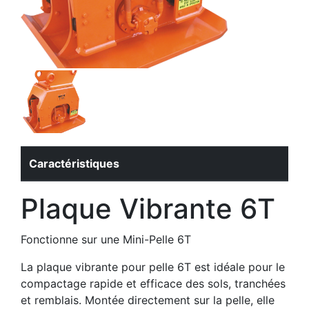
Caractéristiques
Plaque Vibrante 6T
Fonctionne sur une Mini-Pelle 6T
La plaque vibrante pour pelle 6T est idéale pour le
compactage rapide et efficace des sols, tranchées
et remblais. Montée directement sur la pelle, elle