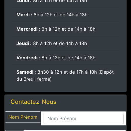
Lundi :
8h à 12h et de 14h à 18h
Mardi :
8h à 12h et de 14h à 18h
Mercredi :
8h à 12h et de 14h à 18h
Jeudi :
8h à 12h et de 14h à 18h
Vendredi :
8h à 12h et de 14h à 18h
Samedi :
8h30 à 12h et de 17h à 18h (Dépôt
du Breuil fermé)
Contactez-Nous
Nom Prénom