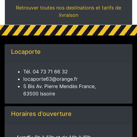
Retrouver toutes nos destinations et tarifs de
livraison
Locaporte
Tél.
04 73 71 66 32
locaporte63@orange.fr
5 Bis Av. Pierre Mendès France,
63500 Issoire
Horaires d’ouverture