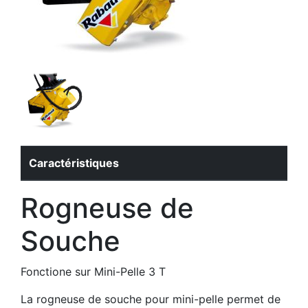
Caractéristiques
Rogneuse de
Souche
Fonctione sur Mini-Pelle 3 T
La rogneuse de souche pour mini-pelle permet de