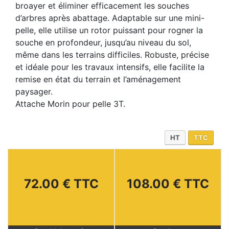
broayer et éliminer efficacement les souches
d’arbres après abattage. Adaptable sur une mini-
pelle, elle utilise un rotor puissant pour rogner la
souche en profondeur, jusqu’au niveau du sol,
même dans les terrains difficiles. Robuste, précise
et idéale pour les travaux intensifs, elle facilite la
remise en état du terrain et l’aménagement
paysager.
Attache Morin pour pelle 3T.
HT
TTC
72.00 € TTC
108.00 € TTC