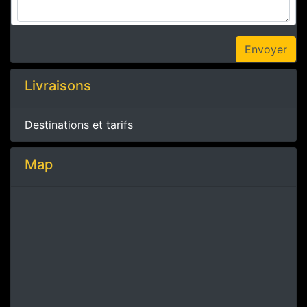
Livraisons
Destinations et tarifs
Map