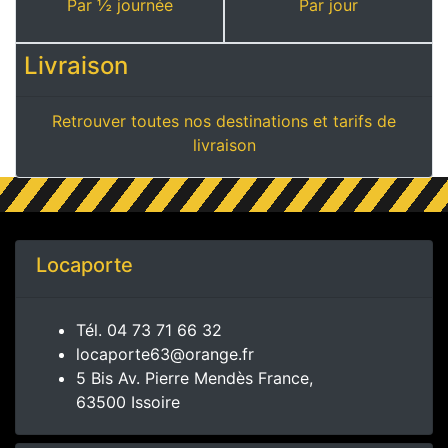
Par ½ journée
Par jour
Livraison
Retrouver toutes nos destinations et tarifs de
livraison
Locaporte
Tél.
04 73 71 66 32
locaporte63@orange.fr
5 Bis Av. Pierre Mendès France,
63500 Issoire