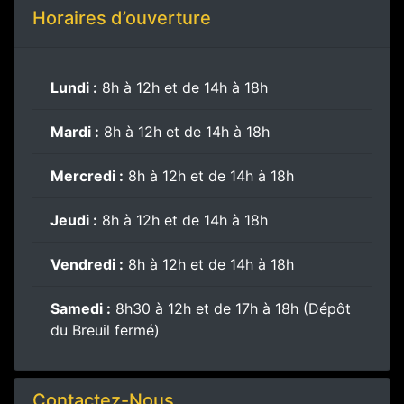
Horaires d’ouverture
Lundi :
8h à 12h et de 14h à 18h
Mardi :
8h à 12h et de 14h à 18h
Mercredi :
8h à 12h et de 14h à 18h
Jeudi :
8h à 12h et de 14h à 18h
Vendredi :
8h à 12h et de 14h à 18h
Samedi :
8h30 à 12h et de 17h à 18h (Dépôt
du Breuil fermé)
Contactez-Nous