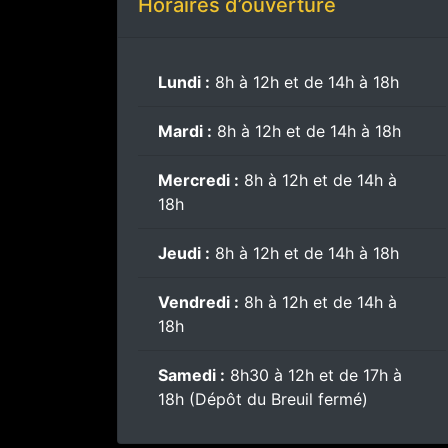
Horaires d’ouverture
Lundi :
8h à 12h et de 14h à 18h
Mardi :
8h à 12h et de 14h à 18h
Mercredi :
8h à 12h et de 14h à
18h
Jeudi :
8h à 12h et de 14h à 18h
Vendredi :
8h à 12h et de 14h à
18h
Samedi :
8h30 à 12h et de 17h à
18h (Dépôt du Breuil fermé)