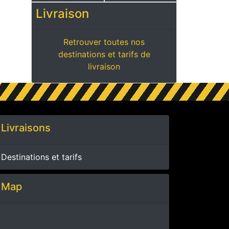
Livraison
Retrouver toutes nos
destinations et tarifs de
livraison
Livraisons
Destinations et tarifs
Map