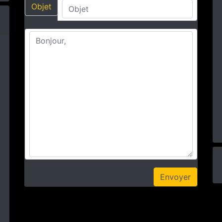
Objet