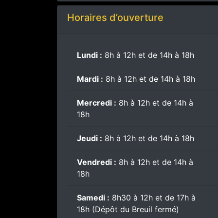
Horaires d’ouverture
Lundi :
8h à 12h et de 14h à 18h
Mardi :
8h à 12h et de 14h à 18h
Mercredi :
8h à 12h et de 14h à
18h
Jeudi :
8h à 12h et de 14h à 18h
Vendredi :
8h à 12h et de 14h à
18h
Samedi :
8h30 à 12h et de 17h à
18h (Dépôt du Breuil fermé)