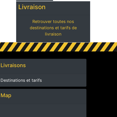
Livraison
Retrouver toutes nos
destinations et tarifs de
livraison
Livraisons
Destinations et tarifs
Map