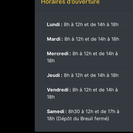
Horaires d’ouverture
Lundi :
8h à 12h et de 14h à 18h
Mardi :
8h à 12h et de 14h à 18h
Mercredi :
8h à 12h et de 14h à
18h
Jeudi :
8h à 12h et de 14h à 18h
Vendredi :
8h à 12h et de 14h à
18h
Samedi :
8h30 à 12h et de 17h à
18h (Dépôt du Breuil fermé)