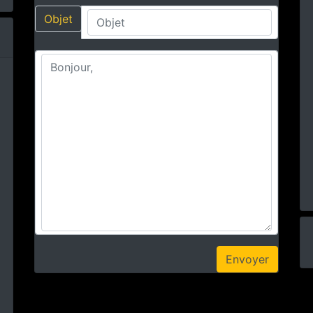
Objet