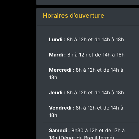
Horaires d’ouverture
Lundi :
8h à 12h et de 14h à 18h
Mardi :
8h à 12h et de 14h à 18h
Mercredi :
8h à 12h et de 14h à
18h
Jeudi :
8h à 12h et de 14h à 18h
Vendredi :
8h à 12h et de 14h à
18h
Samedi :
8h30 à 12h et de 17h à
18h (Dépôt du Breuil fermé)