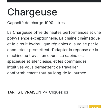
Chargeuse
Capacité de charge 1000 Litres
La Chargeuse offre de hautes performances et une
polyvalence exceptionnelle. La chaîne cinématique
et le circuit hydraulique réglables à la volée par le
conducteur permettent d’adapter la réponse de la
machine au travail en cours. La cabine est
spacieuse et silencieuse, et les commandes
intuitives vous permettent de travailler
confortablement tout au long de la journée.
TARIFS LIVRAISON
<= Cliquez ici