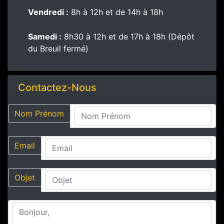
Vendredi :
8h à 12h et de 14h à 18h
Samedi :
8h30 à 12h et de 17h à 18h (Dépôt
du Breuil fermé)
Contactez-Nous
Nom Prénom
Email
Objet