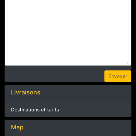
Livraisons
Destinations et tarifs
Map