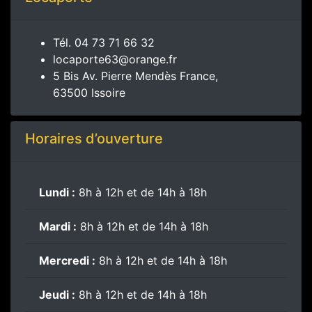
Tél.
04 73 71 66 32
locaporte63@orange.fr
5 Bis Av. Pierre Mendès France,
63500 Issoire
Horaires d’ouverture
Lundi :
8h à 12h et de 14h à 18h
Mardi :
8h à 12h et de 14h à 18h
Mercredi :
8h à 12h et de 14h à 18h
Jeudi :
8h à 12h et de 14h à 18h