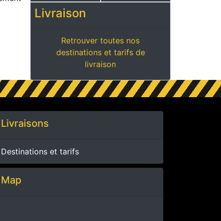
Livraison
Retrouver toutes nos
destinations et tarifs de
livraison
Livraisons
Destinations et tarifs
Map