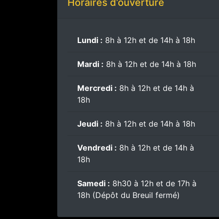
Horaires d’ouverture
Lundi :
8h à 12h et de 14h à 18h
Mardi :
8h à 12h et de 14h à 18h
Mercredi :
8h à 12h et de 14h à
18h
Jeudi :
8h à 12h et de 14h à 18h
Vendredi :
8h à 12h et de 14h à
18h
Samedi :
8h30 à 12h et de 17h à
18h (Dépôt du Breuil fermé)