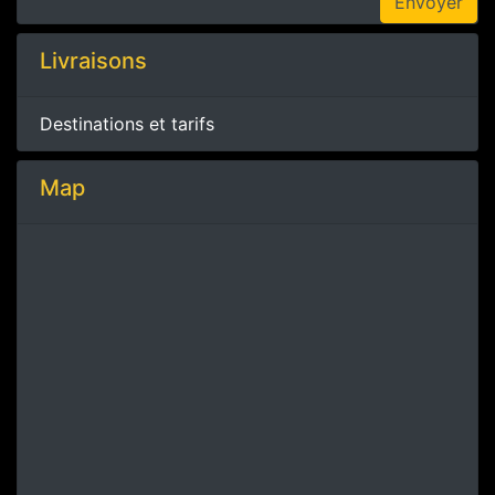
Livraisons
Destinations et tarifs
Map