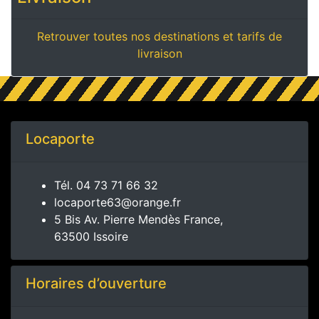
Retrouver toutes nos destinations et tarifs de
livraison
Locaporte
Tél.
04 73 71 66 32
locaporte63@orange.fr
5 Bis Av. Pierre Mendès France,
63500 Issoire
Horaires d’ouverture