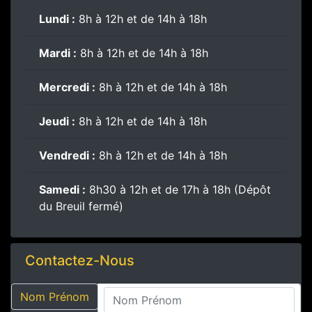
Lundi :
8h à 12h et de 14h à 18h
Mardi :
8h à 12h et de 14h à 18h
Mercredi :
8h à 12h et de 14h à 18h
Jeudi :
8h à 12h et de 14h à 18h
Vendredi :
8h à 12h et de 14h à 18h
Samedi :
8h30 à 12h et de 17h à 18h (Dépôt
du Breuil fermé)
Contactez-Nous
Nom Prénom