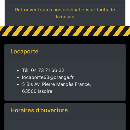
Retrouver toutes nos destinations et tarifs de
livraison
Locaporte
Tél.
04 73 71 66 32
locaporte63@orange.fr
5 Bis Av. Pierre Mendès France,
63500 Issoire
Horaires d’ouverture