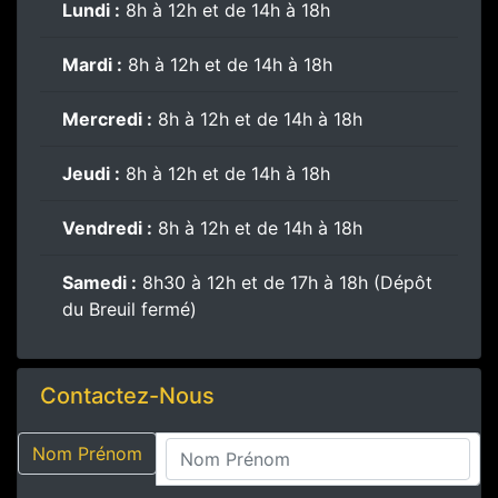
Lundi :
8h à 12h et de 14h à 18h
Mardi :
8h à 12h et de 14h à 18h
Mercredi :
8h à 12h et de 14h à 18h
Jeudi :
8h à 12h et de 14h à 18h
Vendredi :
8h à 12h et de 14h à 18h
Samedi :
8h30 à 12h et de 17h à 18h (Dépôt
du Breuil fermé)
Contactez-Nous
Nom Prénom