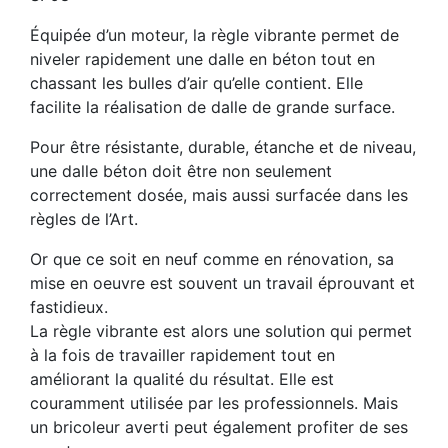
Équipée d’un moteur, la règle vibrante permet de
niveler rapidement une dalle en béton tout en
chassant les bulles d’air qu’elle contient. Elle
facilite la réalisation de dalle de grande surface.
Pour être résistante, durable, étanche et de niveau,
une dalle béton doit être non seulement
correctement dosée, mais aussi surfacée dans les
règles de l’Art.
Or que ce soit en neuf comme en rénovation, sa
mise en oeuvre est souvent un travail éprouvant et
fastidieux.
La règle vibrante est alors une solution qui permet
à la fois de travailler rapidement tout en
améliorant la qualité du résultat. Elle est
couramment utilisée par les professionnels. Mais
un bricoleur averti peut également profiter de ses