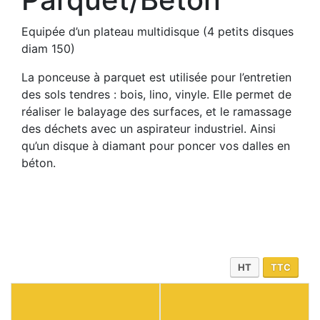
Equipée d’un plateau multidisque (4 petits disques
diam 150)
La ponceuse à parquet est utilisée pour l’entretien
des sols tendres : bois, lino, vinyle. Elle permet de
réaliser le balayage des surfaces, et le ramassage
des déchets avec un aspirateur industriel. Ainsi
qu’un disque à diamant pour poncer vos dalles en
béton.
HT
TTC