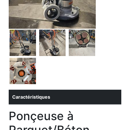
Caractéristiques
Ponçeuse à
Parquet/Béton