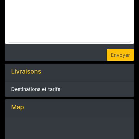
Livraisons
Destinations et tarifs
Map