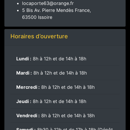
locaporte63@orange.fr
5 Bis Av. Pierre Mendès France,
63500 Issoire
Horaires d’ouverture
Lundi :
8h à 12h et de 14h à 18h
Mardi :
8h à 12h et de 14h à 18h
Mercredi :
8h à 12h et de 14h à 18h
Jeudi :
8h à 12h et de 14h à 18h
Vendredi :
8h à 12h et de 14h à 18h
Samedi :
8h30 à 12h et de 17h à 18h (Dépôt