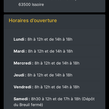
63500 Issoire
Horaires d’ouverture
Lundi :
8h à 12h et de 14h à 18h
Mardi :
8h à 12h et de 14h à 18h
Mercredi :
8h à 12h et de 14h à 18h
Jeudi :
8h à 12h et de 14h à 18h
Vendredi :
8h à 12h et de 14h à 18h
Samedi :
8h30 à 12h et de 17h à 18h (Dépôt
du Breuil fermé)