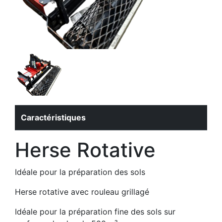
Caractéristiques
Herse Rotative
Idéale pour la préparation des sols
Herse rotative avec rouleau grillagé
Idéale pour la préparation fine des sols sur