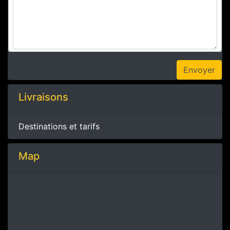
Livraisons
Destinations et tarifs
Map