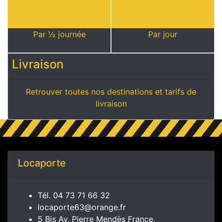
Par ½ journée
Par jour
Livraison
Retrouver toutes nos destinations et tarifs de
livraison
Locaporte
Tél.
04 73 71 66 32
locaporte63@orange.fr
5 Bis Av. Pierre Mendès France,