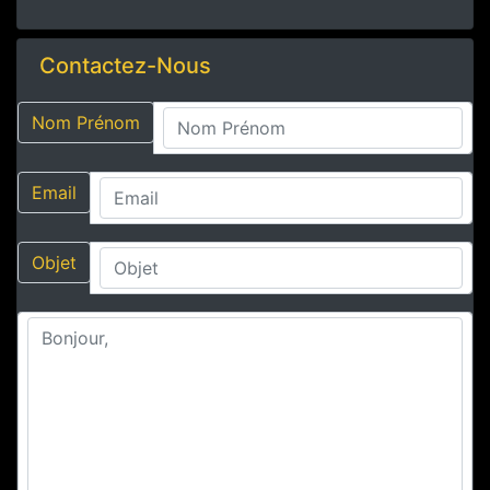
Contactez-Nous
Nom Prénom
Email
Objet