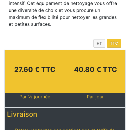
intensif. Cet équipement de nettoyage vous offre
une diversité de choix et vous procure un
maximum de flexibilité pour nettoyer les grandes
et petites surfaces.
HT
TTC
27.60 € TTC
40.80 € TTC
Par ½ journée
Par jour
Livraison