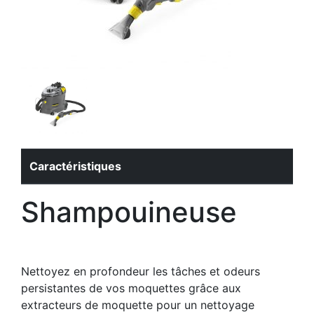
Caractéristiques
Shampouineuse
Nettoyez en profondeur les tâches et odeurs
persistantes de vos moquettes grâce aux
extracteurs de moquette pour un nettoyage