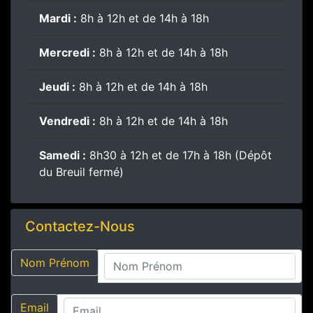
Mardi :
8h à 12h et de 14h à 18h
Mercredi :
8h à 12h et de 14h à 18h
Jeudi :
8h à 12h et de 14h à 18h
Vendredi :
8h à 12h et de 14h à 18h
Samedi :
8h30 à 12h et de 17h à 18h (Dépôt
du Breuil fermé)
Contactez-Nous
Nom Prénom
Email