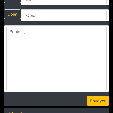
Objet