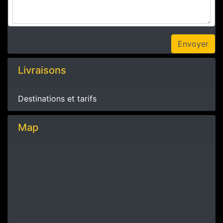
Livraisons
Destinations et tarifs
Map