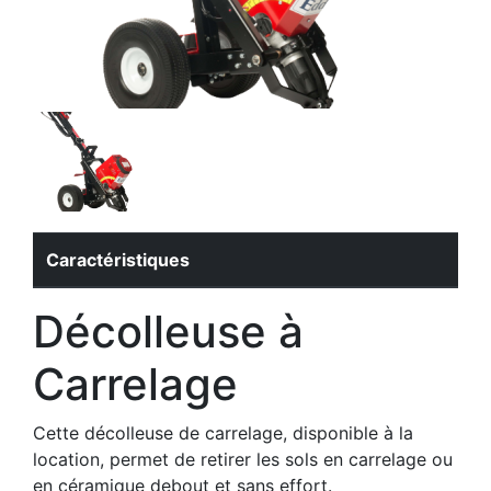
Caractéristiques
Décolleuse à
Carrelage
Cette décolleuse de carrelage, disponible à la
location, permet de retirer les sols en carrelage ou
en céramique debout et sans effort.