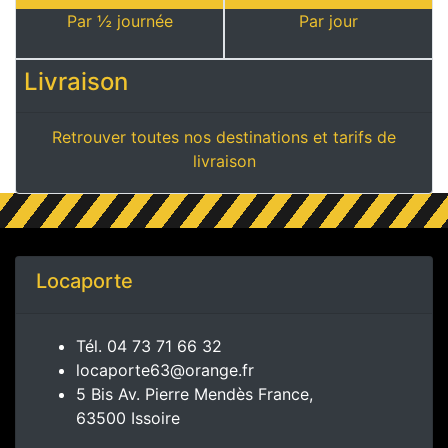
Par ½ journée
Par jour
Livraison
Retrouver toutes nos destinations et tarifs de
livraison
Locaporte
Tél.
04 73 71 66 32
locaporte63@orange.fr
5 Bis Av. Pierre Mendès France,
63500 Issoire