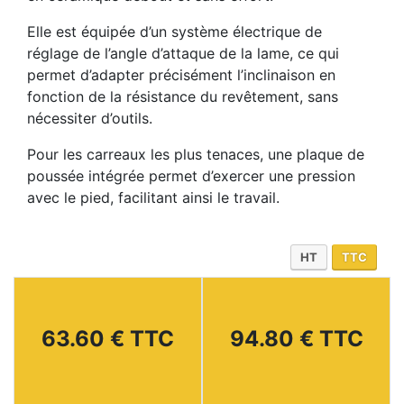
Elle est équipée d’un système électrique de
réglage de l’angle d’attaque de la lame, ce qui
permet d’adapter précisément l’inclinaison en
fonction de la résistance du revêtement, sans
nécessiter d’outils.
Pour les carreaux les plus tenaces, une plaque de
poussée intégrée permet d’exercer une pression
avec le pied, facilitant ainsi le travail.
HT
TTC
63.60 € TTC
94.80 € TTC