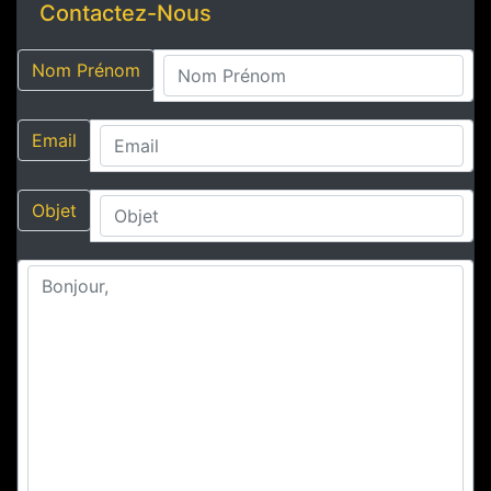
Contactez-Nous
Nom Prénom
Email
Objet