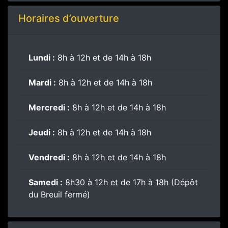
Horaires d’ouverture
Lundi :
8h à 12h et de 14h à 18h
Mardi :
8h à 12h et de 14h à 18h
Mercredi :
8h à 12h et de 14h à 18h
Jeudi :
8h à 12h et de 14h à 18h
Vendredi :
8h à 12h et de 14h à 18h
Samedi :
8h30 à 12h et de 17h à 18h (Dépôt
du Breuil fermé)