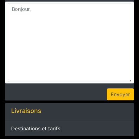
Livraisons
Destinations et tarifs