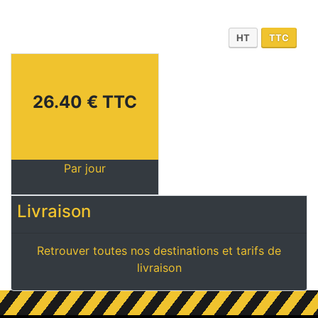
HT
TTC
26.40 € TTC
Par jour
Livraison
Retrouver toutes nos destinations et tarifs de
livraison