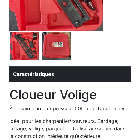
Caractéristiques
Cloueur Volige
À besoin d’un compresseur 50L pour fonctionner
Idéal pour les charpentier/couvreurs. Bardage,
lattage, volige, parquet, … Utilisé aussi bien dans
la construction intérieure qu’extérieure.