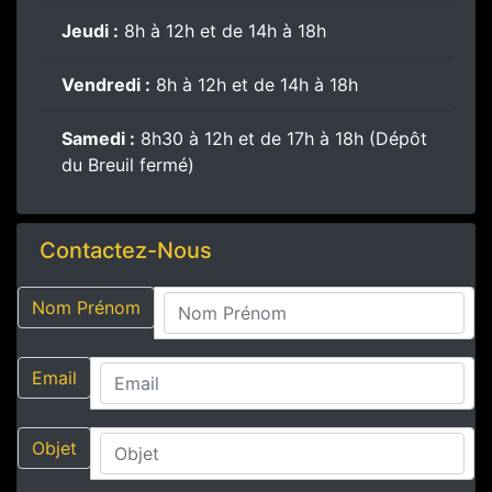
Jeudi :
8h à 12h et de 14h à 18h
Vendredi :
8h à 12h et de 14h à 18h
Samedi :
8h30 à 12h et de 17h à 18h (Dépôt
du Breuil fermé)
Contactez-Nous
Nom Prénom
Email
Objet