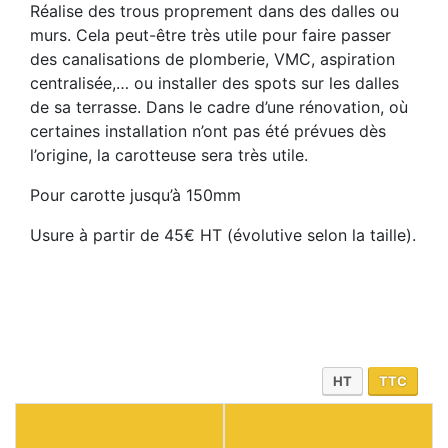
Réalise des trous proprement dans des dalles ou
murs. Cela peut-être très utile pour faire passer
des canalisations de plomberie, VMC, aspiration
centralisée,… ou installer des spots sur les dalles
de sa terrasse. Dans le cadre d’une rénovation, où
certaines installation n’ont pas été prévues dès
l’origine, la carotteuse sera très utile.
Pour carotte jusqu’à 150mm
Usure à partir de 45€ HT (évolutive selon la taille).
HT
TTC