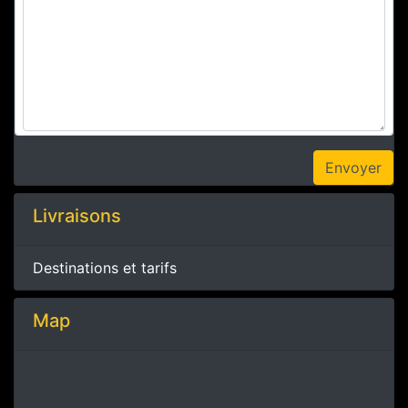
Livraisons
Destinations et tarifs
Map