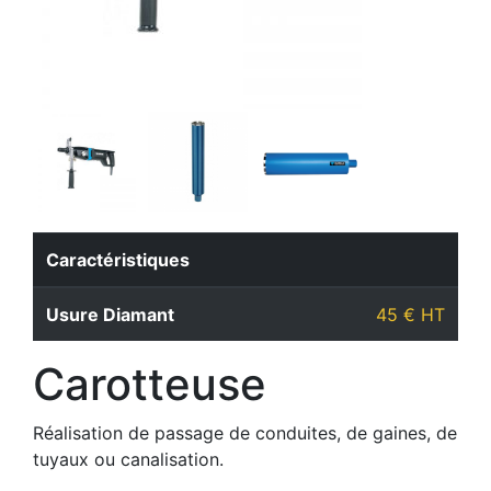
Caractéristiques
Usure Diamant
45 € HT
Carotteuse
Réalisation de passage de conduites, de gaines, de
tuyaux ou canalisation.