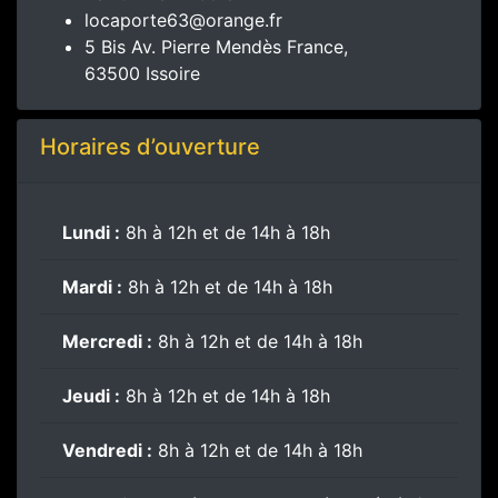
locaporte63@orange.fr
5 Bis Av. Pierre Mendès France,
63500 Issoire
Horaires d’ouverture
Lundi :
8h à 12h et de 14h à 18h
Mardi :
8h à 12h et de 14h à 18h
Mercredi :
8h à 12h et de 14h à 18h
Jeudi :
8h à 12h et de 14h à 18h
Vendredi :
8h à 12h et de 14h à 18h