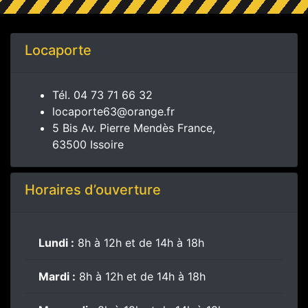
Locaporte
Tél.
04 73 71 66 32
locaporte63@orange.fr
5 Bis Av. Pierre Mendès France,
63500 Issoire
Horaires d’ouverture
Lundi :
8h à 12h et de 14h à 18h
Mardi :
8h à 12h et de 14h à 18h