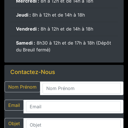
Mercredi :
8h à 12h et de 14h à 18h
Jeudi :
8h à 12h et de 14h à 18h
Vendredi :
8h à 12h et de 14h à 18h
Samedi :
8h30 à 12h et de 17h à 18h (Dépôt
du Breuil fermé)
Contactez-Nous
Nom Prénom
Email
Objet