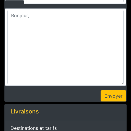
Livraisons
Destinations et tarifs