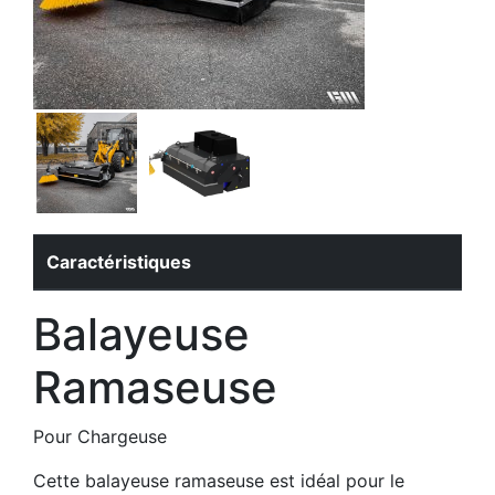
Caractéristiques
Balayeuse
Ramaseuse
Pour Chargeuse
Cette balayeuse ramaseuse est idéal pour le