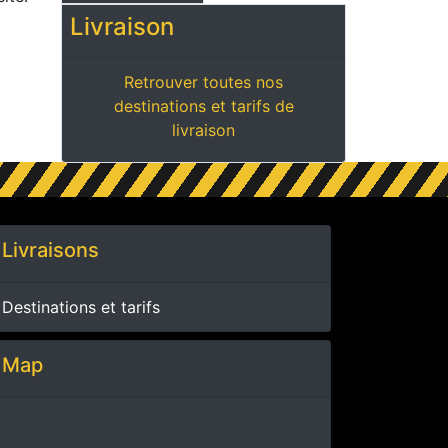
Livraison
Retrouver toutes nos
destinations et tarifs de
livraison
Livraisons
Destinations et tarifs
Map