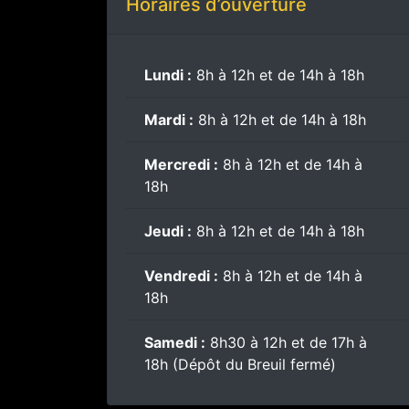
Horaires d’ouverture
Lundi :
8h à 12h et de 14h à 18h
Mardi :
8h à 12h et de 14h à 18h
Mercredi :
8h à 12h et de 14h à
18h
Jeudi :
8h à 12h et de 14h à 18h
Vendredi :
8h à 12h et de 14h à
18h
Samedi :
8h30 à 12h et de 17h à
18h (Dépôt du Breuil fermé)