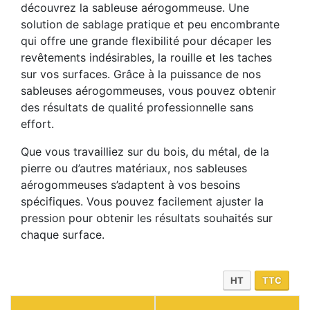
découvrez la sableuse aérogommeuse. Une
solution de sablage pratique et peu encombrante
qui offre une grande flexibilité pour décaper les
revêtements indésirables, la rouille et les taches
sur vos surfaces. Grâce à la puissance de nos
sableuses aérogommeuses, vous pouvez obtenir
des résultats de qualité professionnelle sans
effort.
Que vous travailliez sur du bois, du métal, de la
pierre ou d’autres matériaux, nos sableuses
aérogommeuses s’adaptent à vos besoins
spécifiques. Vous pouvez facilement ajuster la
pression pour obtenir les résultats souhaités sur
chaque surface.
HT
TTC