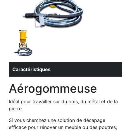
Caractéristiques
Aérogommeuse
Idéal pour travailler sur du bois, du métal et de la
pierre.
Si vous cherchez une solution de décapage
efficace pour rénover un meuble ou des poutres,