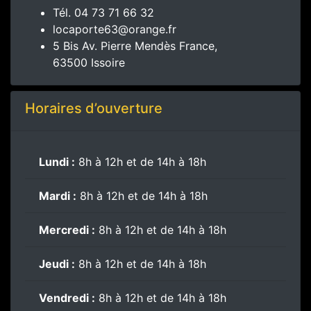
Tél.
04 73 71 66 32
locaporte63@orange.fr
5 Bis Av. Pierre Mendès France,
63500 Issoire
Horaires d’ouverture
Lundi :
8h à 12h et de 14h à 18h
Mardi :
8h à 12h et de 14h à 18h
Mercredi :
8h à 12h et de 14h à 18h
Jeudi :
8h à 12h et de 14h à 18h
Vendredi :
8h à 12h et de 14h à 18h