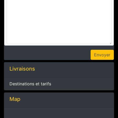
Livraisons
Destinations et tarifs
Map