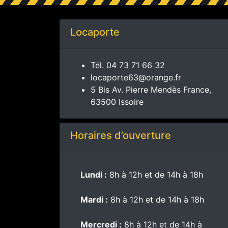
Locaporte
Tél.
04 73 71 66 32
locaporte63@orange.fr
5 Bis Av. Pierre Mendès France,
63500 Issoire
Horaires d’ouverture
Lundi :
8h à 12h et de 14h à 18h
Mardi :
8h à 12h et de 14h à 18h
Mercredi :
8h à 12h et de 14h à